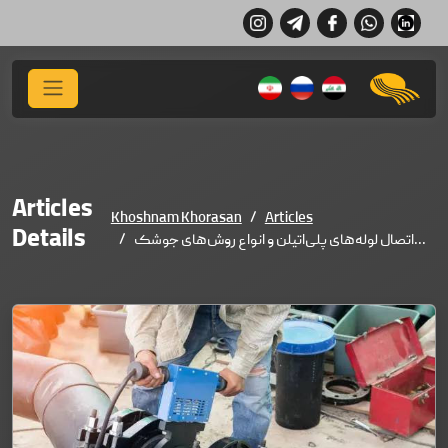
Articles
Khoshnam Khorasan
Articles
Details
اتصال لوله‌های پلی‌اتیلن و انواع روش‌های جوشک...