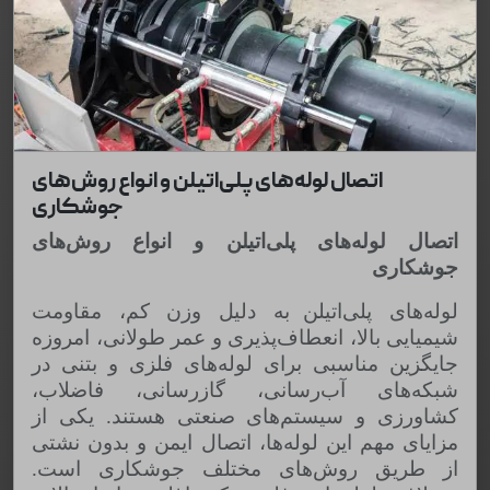
اتصال لوله‌های پلی‌اتیلن و انواع روش‌های
جوشکاری
اتصال لوله‌های پلی‌اتیلن و انواع روش‌های
جوشکاری
لوله‌های پلی‌اتیلن
به دلیل وزن کم، مقاومت
شیمیایی بالا، انعطاف‌پذیری و عمر طولانی، امروزه
جایگزین مناسبی برای لوله‌های فلزی و بتنی در
شبکه‌های آب‌رسانی، گازرسانی، فاضلاب،
کشاورزی و سیستم‌های صنعتی هستند. یکی از
مزایای مهم این لوله‌ها، اتصال ایمن و بدون نشتی
از طریق روش‌های مختلف جوشکاری است.