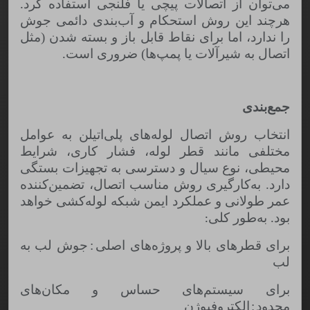
می‌توان از اتصالات پیچی یا فلنجی استفاده کرد
.
هرچند این روش استحکام و آب‌بندی دائمی جوش
را ندارد، اما برای نقاط قابل باز و بسته شدن (مثل
اتصال به شیرآلات یا پمپ‌ها) ضروری است
.
جمع‌بندی
انتخاب روش اتصال لوله‌های پلی‌اتیلن به عوامل
مختلفی مانند قطر لوله، فشار کاری، شرایط
محیطی، نوع سیال و دسترسی به تجهیزات بستگی
دارد. به‌کارگیری روش مناسب اتصال، تضمین‌کننده
عمر طولانی و عملکرد ایمن شبکه لوله‌کشی خواهد
بود
.
به‌طور کلی
:
برای قطرهای بالا و پروژه‌های اصلی
:
جوش لب به
لب
برای سیستم‌های حساس و مکان‌های
محدود
:
الکتروفیوژن