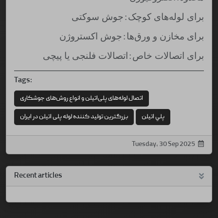
برای لوله‌های کوچک
:
جوش سوکتی
برای مخازن و ورق‌ها
:
جوش اکستروژن
برای اتصالات خاص
:
اتصالات فلنجی یا پیچی
Tags:
اتصال لوله‌های پلی‌اتیلن و انواع روش‌های جوشکاری
پلي اتيلن
بزرگترین تولید کننده لوله پلی اتیلن در ايران
Tuesday, 30 Sep 2025
Recent articles