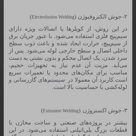
۲-
جوش الکتروفیوژن (
)
Electrofusion Welding
در این روش، از کوپلرها یا اتصالات ویژه دارای
سیم‌پیچ فلزی استفاده می‌شود
.
با عبور جریان برق
از سیم‌پیچ، حرارت ایجاد شده و باعث ذوب سطح
داخلی اتصال و سطح خارجی لوله می‌شود
.
پس از
سرد شدن، یک اتصال محکم و بدون نشتی به دست
می‌آید
.
مزیت آن
عدم نیاز به تجهیزات حجیم،
مناسب برای مکان‌های محدود یا تعمیرات سریع
است.کاربرد آن معمولا در
سیستم‌های گازرسانی و
لوله‌کشی با حساسیت بالا است.
۳-
جوش اکستروژن
(
)
Extrusion Welding
بیشتر در پروژه‌های صنعتی و ساخت مخازن یا
قطعات بزرگ پلی‌اتیلنی استفاده می‌شود
.
در این