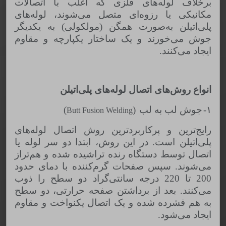
برخلاف لوله‌های فلزی که اغلب با اتصالات
مکانیکی یا رزوه‌ای متصل می‌شوند، لوله‌های
پلی‌اتیلن به‌صورت همگن (مولکولی) به یکدیگر
جوش می‌خورند و یک ساختار یکپارچه و مقاوم
ایجاد می‌کنند
.
انواع روش‌های اتصال لوله‌های پلی‌اتیلن
۱-
جوش لب به لب
(
)
Butt Fusion Welding
رایج‌ترین و پرکاربردترین روش اتصال لوله‌های
پلی‌اتیلن است. در این روش، ابتدا دو سر لوله یا
اتصال توسط دستگاه رنده تراشیده شده و هم‌تراز
می‌شوند
.
سپس صفحات گرم‌کننده با دمای حدود
200 تا 220 درجه سانتی‌گراد دو سطح را ذوب
می‌کنند
.
بعد از برداشتن صفحه حرارتی، دو سطح
به هم فشرده شده و یک اتصال یکنواخت و مقاوم
ایجاد می‌شود
.